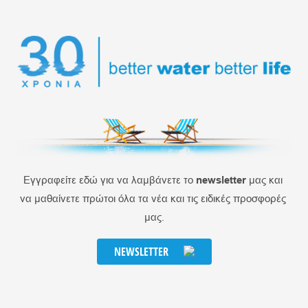
Εγγραφείτε εδώ για να λαμβάνετε το 
newsletter
 μας και 
να μαθαίνετε πρώτοι όλα τα νέα και τις ειδικές προσφορές 
μας.
NEWSLETTER