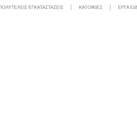
ΠΟΛΥΤΕΛΕΙΣ ΕΓΚΑΤΑΣΤΑΣΕΙΣ
ΚΑΤΟΙΚΙΕΣ
ΕΡΓΑ ΕΙ