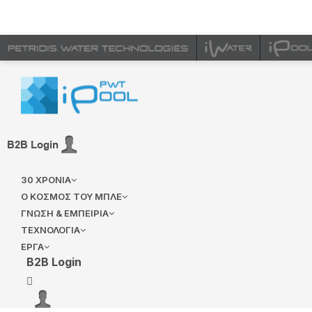
B2B Login
30 ΧΡΟΝΙΑ
Ο ΚΟΣΜΟΣ ΤΟΥ ΜΠΛΕ
ΓΝΩΣΗ & ΕΜΠΕΙΡΙΑ
ΤΕΧΝΟΛΟΓΙΑ
ΕΡΓΑ
B2B Login