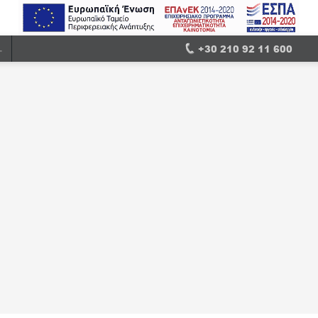
+30 210 92 11 600