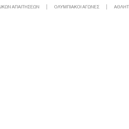
ΔΙΚΩΝ ΑΠΑΙΤΗΣΕΩΝ
ΟΛΥΜΠΙΑΚΟΙ ΑΓΩΝΕΣ
ΑΘΛΗΤ